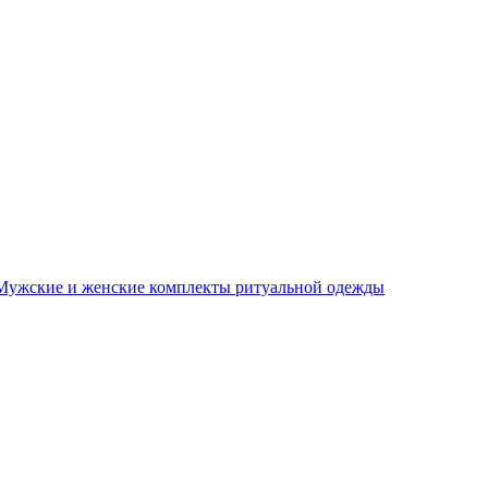
Мужские и женские комплекты ритуальной одежды