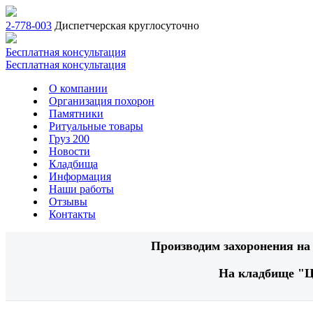
2-778-003
Диспетчерская круглосуточно
Бесплатная консультация
Бесплатная консультация
О компании
Организация похорон
Памятники
Ритуальные товары
Груз 200
Новости
Кладбища
Информация
Наши работы
Отзывы
Контакты
Производим захоронения на 
На кладбище "Ц