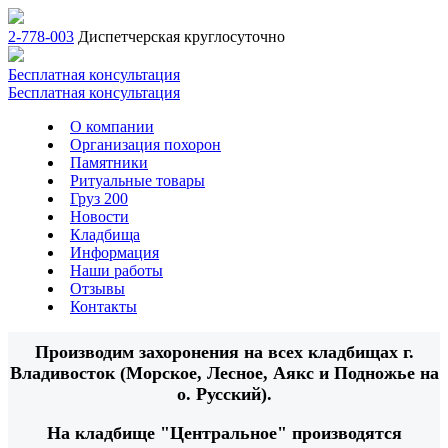
2-778-003
Диспетчерская круглосуточно
Бесплатная консультация
Бесплатная консультация
О компании
Организация похорон
Памятники
Ритуальные товары
Груз 200
Новости
Кладбища
Информация
Наши работы
Отзывы
Контакты
Производим захоронения на всех кладбищах г.
Владивосток (Морское, Лесное, Аякс и Подножье на
о. Русский).
На кладбище "Центральное" производятся