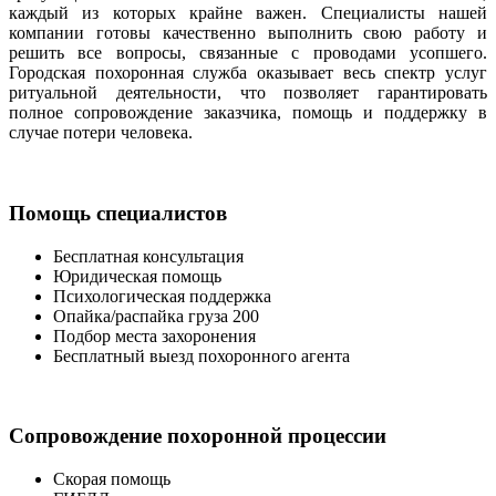
каждый из которых крайне важен. Специалисты нашей
компании готовы качественно выполнить свою работу и
решить все вопросы, связанные с проводами усопшего.
Городская похоронная служба оказывает весь спектр услуг
ритуальной деятельности, что позволяет гарантировать
полное сопровождение заказчика, помощь и поддержку в
случае потери человека.
Помощь специалистов
Бесплатная консультация
Юридическая помощь
Психологическая поддержка
Опайка/распайка груза 200
Подбор места захоронения
Бесплатный выезд похоронного агента
Сопровождение похоронной процессии
Скорая помощь