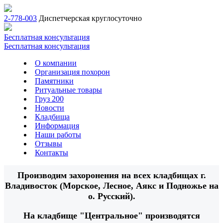
2-778-003
Диспетчерская круглосуточно
Бесплатная консультация
Бесплатная консультация
О компании
Организация похорон
Памятники
Ритуальные товары
Груз 200
Новости
Кладбища
Информация
Наши работы
Отзывы
Контакты
Производим захоронения на всех кладбищах г.
Владивосток (Морское, Лесное, Аякс и Подножье на
о. Русский).
На кладбище "Центральное" производятся