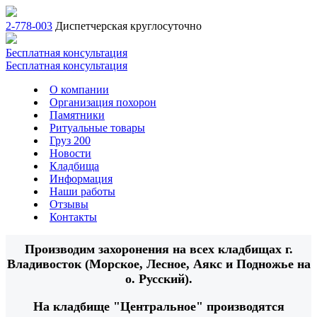
2-778-003
Диспетчерская круглосуточно
Бесплатная консультация
Бесплатная консультация
О компании
Организация похорон
Памятники
Ритуальные товары
Груз 200
Новости
Кладбища
Информация
Наши работы
Отзывы
Контакты
Производим захоронения на всех кладбищах г.
Владивосток (Морское, Лесное, Аякс и Подножье на
о. Русский).
На кладбище "Центральное" производятся