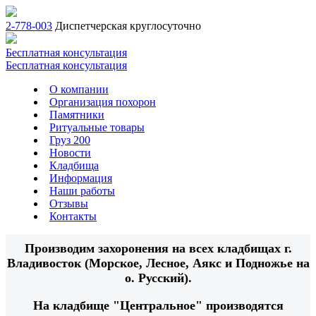
2-778-003
Диспетчерская круглосуточно
Бесплатная консультация
Бесплатная консультация
О компании
Организация похорон
Памятники
Ритуальные товары
Груз 200
Новости
Кладбища
Информация
Наши работы
Отзывы
Контакты
Производим захоронения на всех кладбищах г.
Владивосток (Морское, Лесное, Аякс и Подножье на
о. Русский).
На кладбище "Центральное" производятся