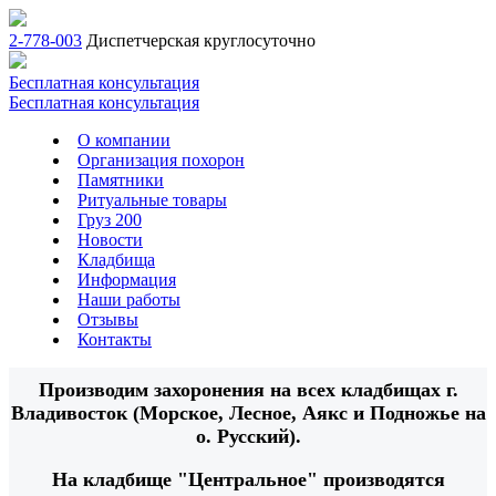
2-778-003
Диспетчерская круглосуточно
Бесплатная консультация
Бесплатная консультация
О компании
Организация похорон
Памятники
Ритуальные товары
Груз 200
Новости
Кладбища
Информация
Наши работы
Отзывы
Контакты
Производим захоронения на всех кладбищах г.
Владивосток (Морское, Лесное, Аякс и Подножье на
о. Русский).
На кладбище "Центральное" производятся