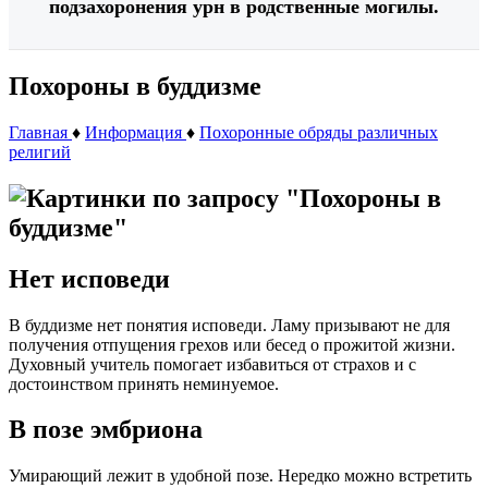
подзахоронения урн в родственные могилы.
Похороны в буддизме
Главная
♦
Информация
♦
Похоронные обряды различных
религий
Нет исповеди
В буддизме нет понятия исповеди. Ламу призывают не для
получения отпущения грехов или бесед о прожитой жизни.
Духовный учитель помогает избавиться от страхов и с
достоинством принять неминуемое.
В позе эмбриона
Умирающий лежит в удобной позе. Нередко можно встретить