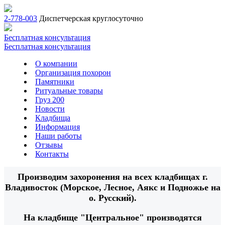
2-778-003
Диспетчерская круглосуточно
Бесплатная консультация
Бесплатная консультация
О компании
Организация похорон
Памятники
Ритуальные товары
Груз 200
Новости
Кладбища
Информация
Наши работы
Отзывы
Контакты
Производим захоронения на всех кладбищах г.
Владивосток (Морское, Лесное, Аякс и Подножье на
о. Русский).
На кладбище "Центральное" производятся