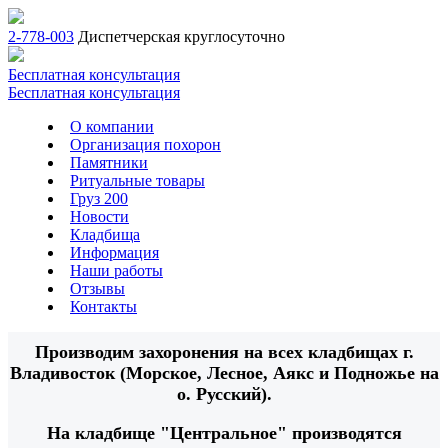
2-778-003
Диспетчерская круглосуточно
Бесплатная консультация
Бесплатная консультация
О компании
Организация похорон
Памятники
Ритуальные товары
Груз 200
Новости
Кладбища
Информация
Наши работы
Отзывы
Контакты
Производим захоронения на всех кладбищах г.
Владивосток (Морское, Лесное, Аякс и Подножье на
о. Русский).
На кладбище "Центральное" производятся