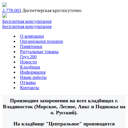
2-778-003
Диспетчерская круглосуточно
Бесплатная консультация
Бесплатная консультация
О компании
Организация похорон
Памятники
Ритуальные товары
Груз 200
Новости
Кладбища
Информация
Наши работы
Отзывы
Контакты
Производим захоронения на всех кладбищах г.
Владивосток (Морское, Лесное, Аякс и Подножье на
о. Русский).
На кладбище "Центральное" производятся